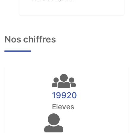
Nos chiffres
19920
Eleves