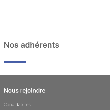
Nos adhérents
Nous rejoindre
Candidatures