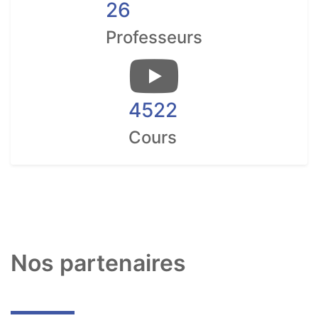
26
Professeurs
4522
Cours
Nos partenaires