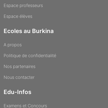
Espace professeurs
Espace élèves
Ecoles au Burkina
A propos
Politique de confidentialité
Nos partenaires
Nous contacter
Edu-Infos
Examens et Concours