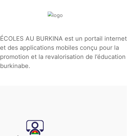
ÉCOLES AU BURKINA est un portail internet
et des applications mobiles conçu pour la
promotion et la revalorisation de l’éducation
burkinabe.