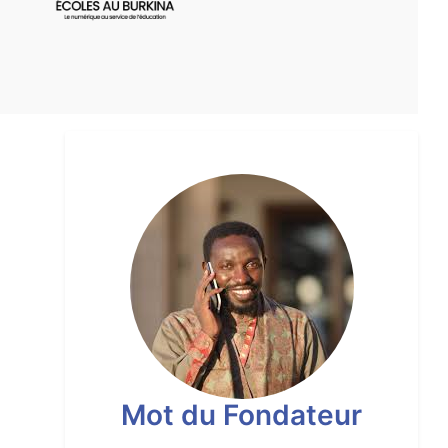
Mot du Fondateur