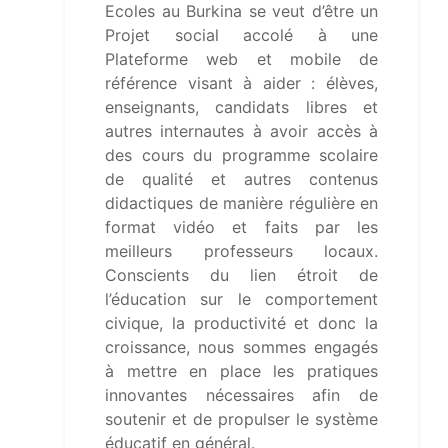
Ecoles au Burkina se veut d’être un
Projet social accolé à une
Plateforme web et mobile de
référence visant à aider : élèves,
enseignants, candidats libres et
autres internautes à avoir accès à
des cours du programme scolaire
de qualité et autres contenus
didactiques de manière régulière en
format vidéo et faits par les
meilleurs professeurs locaux.
Conscients du lien étroit de
l’éducation sur le comportement
civique, la productivité et donc la
croissance, nous sommes engagés
à mettre en place les pratiques
innovantes nécessaires afin de
soutenir et de propulser le système
éducatif en général.